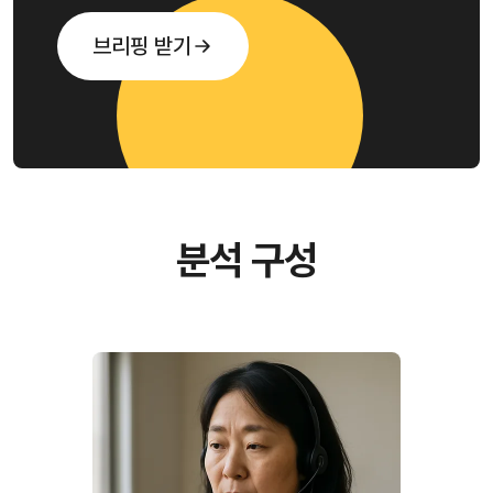
브리핑 받기
분석 구성