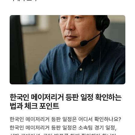
한국인 메이저리거 등판 일정 확인하는
법과 체크 포인트
한국인 메이저리거 등판 일정은 어디서 확인하나요?
한국인 메이저리거 등판 일정은 소속팀 경기 일정,