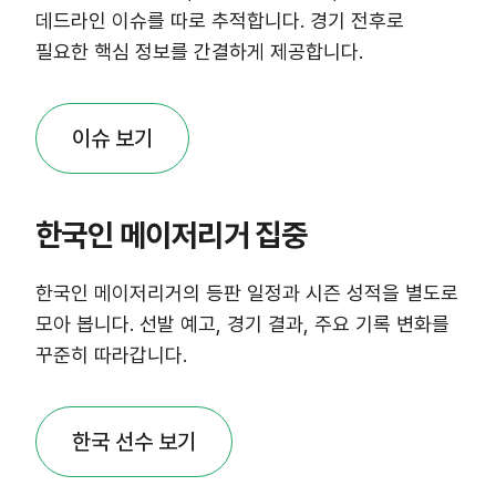
데드라인 이슈를 따로 추적합니다. 경기 전후로
필요한 핵심 정보를 간결하게 제공합니다.
이슈 보기
한국인 메이저리거 집중
한국인 메이저리거의 등판 일정과 시즌 성적을 별도로
모아 봅니다. 선발 예고, 경기 결과, 주요 기록 변화를
꾸준히 따라갑니다.
한국 선수 보기