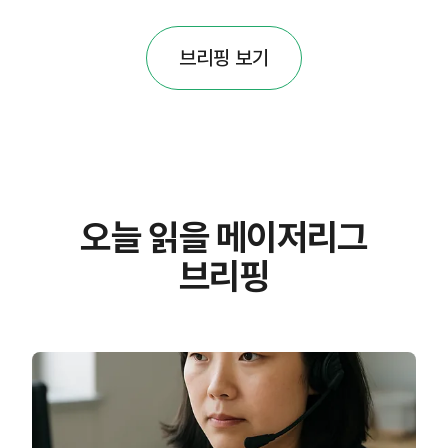
브리핑 보기
오늘 읽을 메이저리그
브리핑