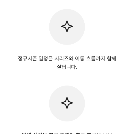
정규시즌 일정은 시리즈와 이동 흐름까지 함께
살핍니다.