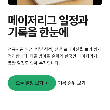
메이저리그 일정과
기록을 한눈에
정규시즌 일정, 팀별 성적, 선발 로테이션을 보기 쉽게
정리합니다. 타율·방어율 순위와 한국인 메이저리거
등판 일정도 함께 추적합니다.
오늘 일정 보기
기록 순위 보기