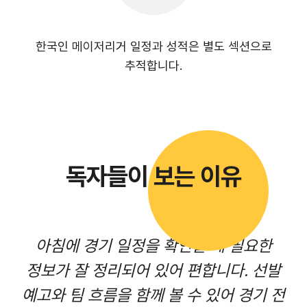
한국인 메이저리거 일정과 성적은 별도 섹션으로
추적합니다.
독자들이 보는 이유
아침에 경기 일정을 확인할 때 필요한
정보가 잘 정리되어 있어 편합니다. 선발
예고와 팀 흐름을 함께 볼 수 있어 경기 전