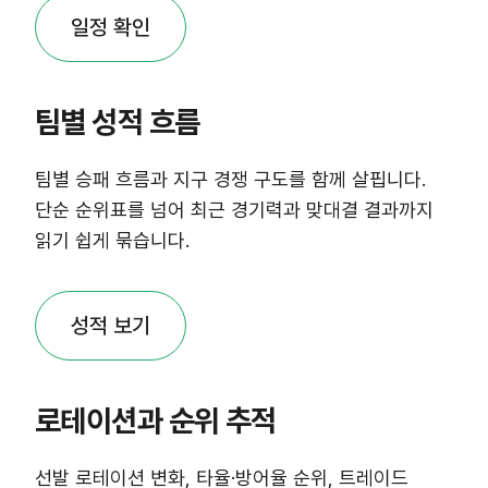
일정 확인
팀별 성적 흐름
팀별 승패 흐름과 지구 경쟁 구도를 함께 살핍니다.
단순 순위표를 넘어 최근 경기력과 맞대결 결과까지
읽기 쉽게 묶습니다.
성적 보기
로테이션과 순위 추적
선발 로테이션 변화, 타율·방어율 순위, 트레이드