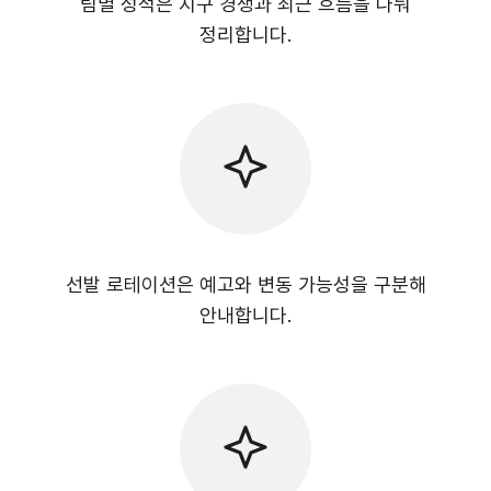
팀별 성적은 지구 경쟁과 최근 흐름을 나눠
정리합니다.
선발 로테이션은 예고와 변동 가능성을 구분해
안내합니다.