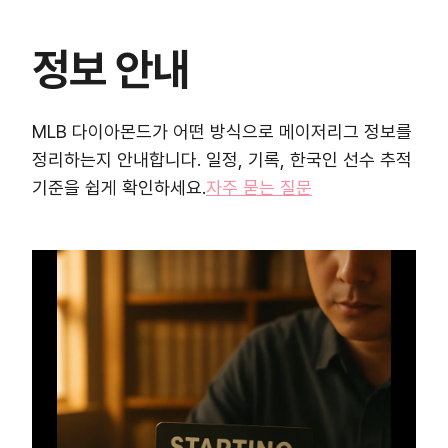
정보 안내
MLB 다이아몬드가 어떤 방식으로 메이저리그 정보를
정리하는지 안내합니다. 일정, 기록, 한국인 선수 추적
기준을 쉽게 확인하세요.
자주 묻는 질문