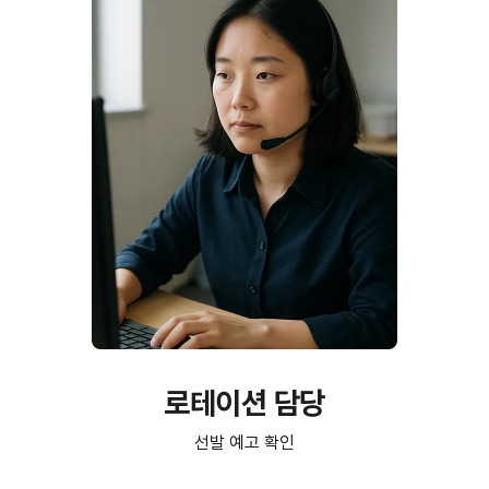
로테이션 담당
선발 예고 확인