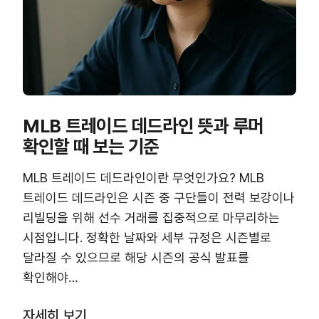
MLB 트레이드 데드라인 뜻과 루머
확인할 때 보는 기준
MLB 트레이드 데드라인이란 무엇인가요? MLB
트레이드 데드라인은 시즌 중 구단들이 전력 보강이나
리빌딩을 위해 선수 거래를 집중적으로 마무리하는
시점입니다. 정확한 날짜와 세부 규정은 시즌별로
달라질 수 있으므로 해당 시즌의 공식 발표를
확인해야…
자세히 보기