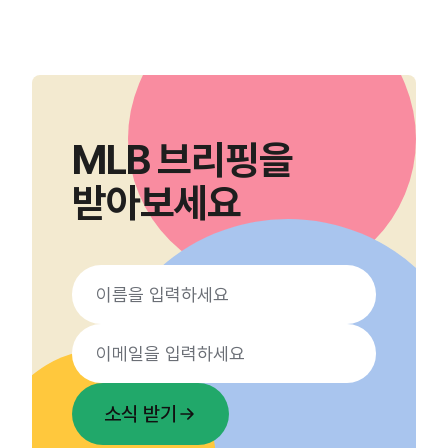
MLB 브리핑을
받아보세요
소식 받기