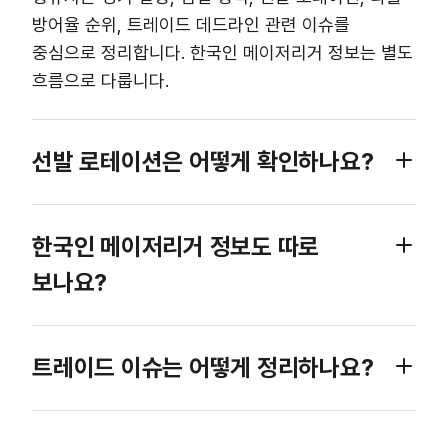
방어율 순위, 트레이드 데드라인 관련 이슈를
중심으로 정리합니다. 한국인 메이저리거 정보는 별도
흐름으로 다룹니다.
선발 로테이션은 어떻게 확인하나요?
한국인 메이저리거 정보도 따로
보나요?
트레이드 이슈는 어떻게 정리하나요?