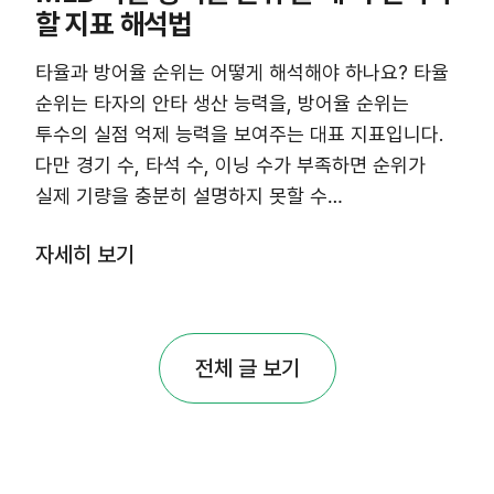
할 지표 해석법
타율과 방어율 순위는 어떻게 해석해야 하나요? 타율
순위는 타자의 안타 생산 능력을, 방어율 순위는
투수의 실점 억제 능력을 보여주는 대표 지표입니다.
다만 경기 수, 타석 수, 이닝 수가 부족하면 순위가
실제 기량을 충분히 설명하지 못할 수…
자세히 보기
전체 글 보기