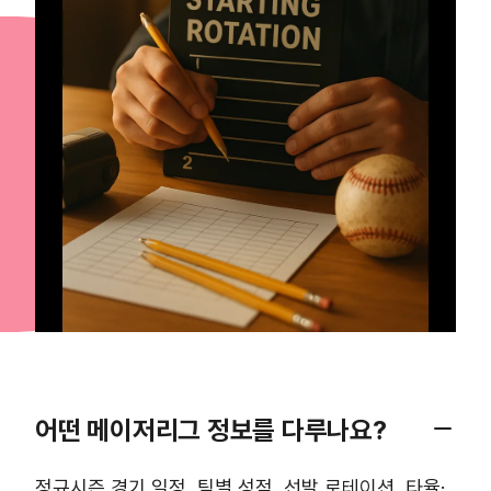
어떤 메이저리그 정보를 다루나요?
정규시즌 경기 일정, 팀별 성적, 선발 로테이션, 타율·