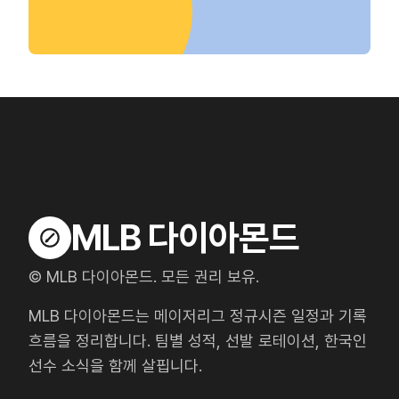
MLB 다이아몬드
© MLB 다이아몬드. 모든 권리 보유.
MLB 다이아몬드는 메이저리그 정규시즌 일정과 기록
흐름을 정리합니다. 팀별 성적, 선발 로테이션, 한국인
선수 소식을 함께 살핍니다.