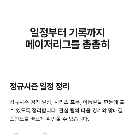
일정부터 기록까지
메이저리그를 촘촘히
정규시즌 일정 정리
정규시즌 경기 일정, 시리즈 흐름, 이동일을 한눈에 볼
수 있도록 정리합니다. 관심 팀의 다음 경기와 맞대결
포인트를 빠르게 확인할 수 있습니다.