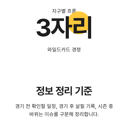
지구별 흐름
3자리
와일드카드 경쟁
정보 정리 기준
경기 전 확인할 일정, 경기 후 살필 기록, 시즌 중
바뀌는 이슈를 구분해 정리합니다.