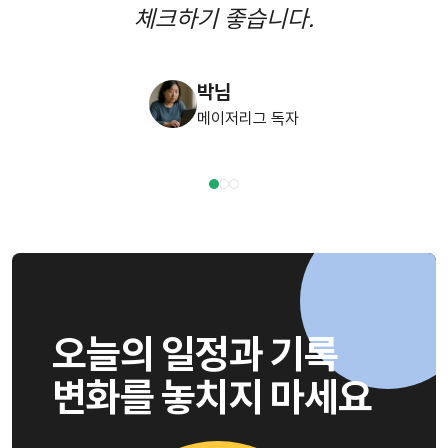
체크하기 좋습니다.
박님
메이저리그 독자
오늘의 일정과 기록
변화를 놓치지 마세요