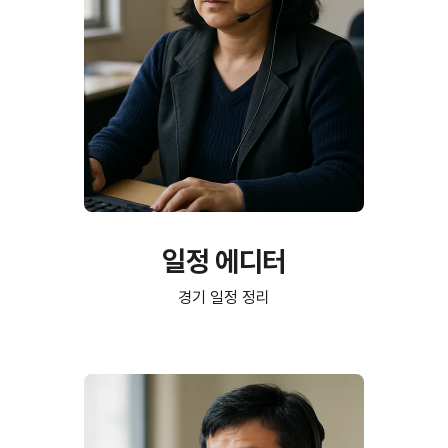
일정 에디터
경기 일정 정리